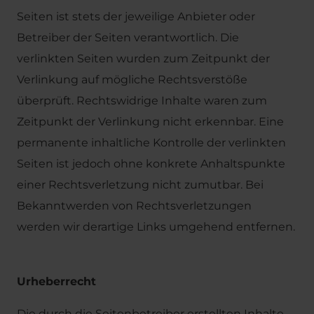
Seiten ist stets der jeweilige Anbieter oder
Betreiber der Seiten verantwortlich. Die
verlinkten Seiten wurden zum Zeitpunkt der
Verlinkung auf mögliche Rechtsverstöße
überprüft. Rechtswidrige Inhalte waren zum
Zeitpunkt der Verlinkung nicht erkennbar. Eine
permanente inhaltliche Kontrolle der verlinkten
Seiten ist jedoch ohne konkrete Anhaltspunkte
einer Rechtsverletzung nicht zumutbar. Bei
Bekanntwerden von Rechtsverletzungen
werden wir derartige Links umgehend entfernen.
Urheberrecht
Die durch die Seitenbetreiber erstellten Inhalte