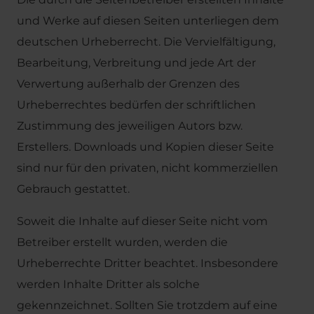
und Werke auf diesen Seiten unterliegen dem
deutschen Urheberrecht. Die Vervielfältigung,
Bearbeitung, Verbreitung und jede Art der
Verwertung außerhalb der Grenzen des
Urheberrechtes bedürfen der schriftlichen
Zustimmung des jeweiligen Autors bzw.
Erstellers. Downloads und Kopien dieser Seite
sind nur für den privaten, nicht kommerziellen
Gebrauch gestattet.
Soweit die Inhalte auf dieser Seite nicht vom
Betreiber erstellt wurden, werden die
Urheberrechte Dritter beachtet. Insbesondere
werden Inhalte Dritter als solche
gekennzeichnet. Sollten Sie trotzdem auf eine