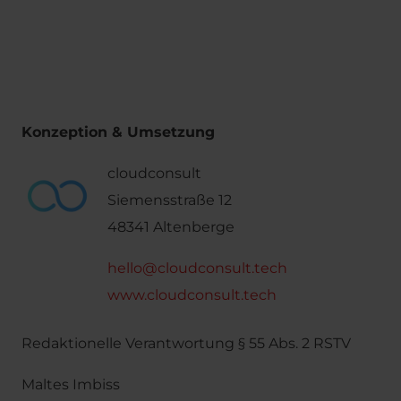
Konzeption & Umsetzung
cloudconsult
Siemensstraße 12
48341 Altenberge
hello@cloudconsult.tech
www.cloudconsult.tech
Redaktionelle Verantwortung § 55 Abs. 2 RSTV
Maltes Imbiss