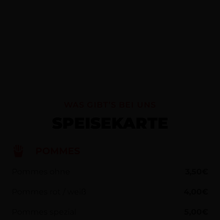
WAS GIBT’S BEI UNS
SPEISEKARTE
POMMES
Pommes ohne
3,50€
Pommes rot / weiß
4,00€
Pommes spezial
5,00€