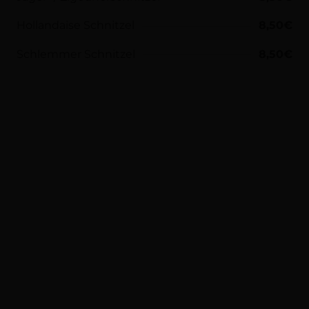
Hollandaise Schnitzel
8,50€
Schlemmer Schnitzel
8,50€